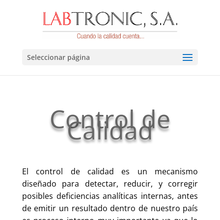
Seleccionar página
Control de
Calidad
El control de calidad es un mecanismo
diseñado para detectar, reducir, y corregir
posibles deficiencias analíticas internas, antes
de emitir un resultado dentro de nuestro país