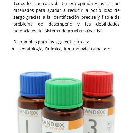
Todos los controles de tercera opinión Acusera son
diseñados para ayudar a reducir la posibilidad de
sesgo gracias a la identificación precisa y fiable de
problema de desempeño y las debilidades
potenciales del sistema de prueba o reactiva.
Disponibles para las siguientes áreas:
Hematología, Química, Inmunología, orina, etc.